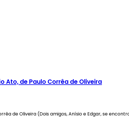
Ato, de Paulo Corrêa de Oliveira
êa de Oliveira (Dois amigos, Anísio e Edgar, se encon