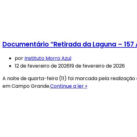
Documentário “Retirada da Laguna – 157
por
Instituto Morro Azul
12 de fevereiro de 2026
19 de fevereiro de 2026
A noite de quarta-feira (11) foi marcada pela realizaç
em Campo Grande.
Continue a ler »