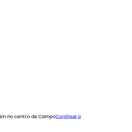
tram no centro de Campo
Continue a