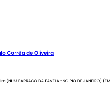
o Corrêa de Oliveira
veira (NUM BARRACO DA FAVELA -NO RIO DE JANEIRO) (