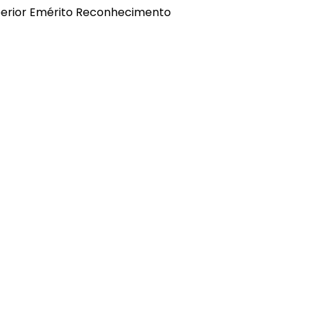
uperior Emérito Reconhecimento