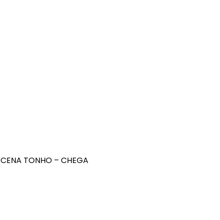
EM CENA TONHO – CHEGA