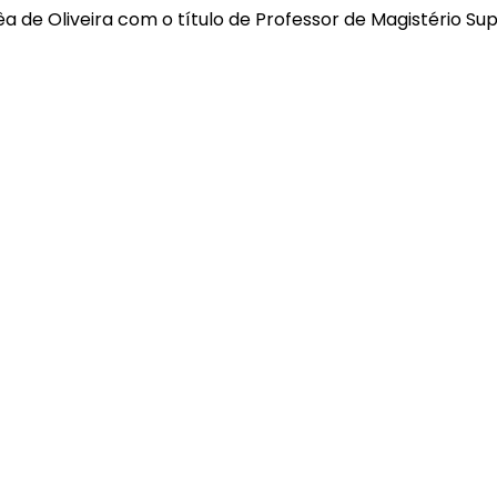
 de Oliveira com o título de Professor de Magistério S