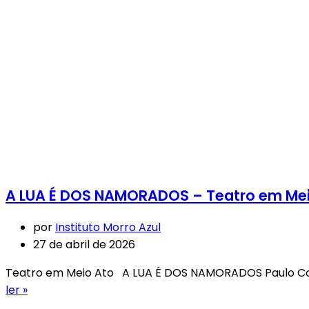
A LUA É DOS NAMORADOS – Teatro em Meio 
por
Instituto Morro Azul
27 de abril de 2026
Teatro em Meio Ato A LUA É DOS NAMORADOS Paulo Corr
ler »