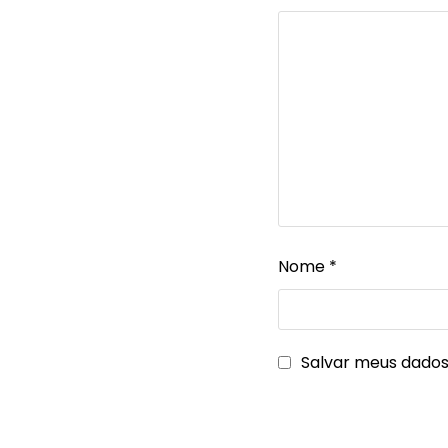
Nome
*
Salvar meus dados