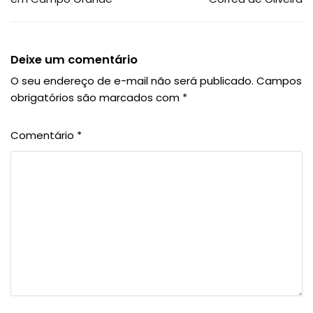
Deixe um comentário
O seu endereço de e-mail não será publicado.
Campos
obrigatórios são marcados com
*
Comentário
*