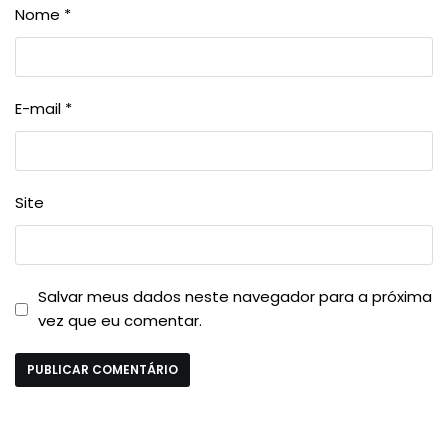
Nome
*
E-mail
*
Site
Salvar meus dados neste navegador para a próxima
vez que eu comentar.