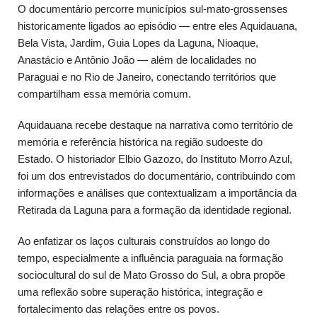
O documentário percorre municípios sul-mato-grossenses
historicamente ligados ao episódio — entre eles Aquidauana,
Bela Vista, Jardim, Guia Lopes da Laguna, Nioaque,
Anastácio e Antônio João — além de localidades no
Paraguai e no Rio de Janeiro, conectando territórios que
compartilham essa memória comum.
Aquidauana recebe destaque na narrativa como território de
memória e referência histórica na região sudoeste do
Estado. O historiador Elbio Gazozo, do Instituto Morro Azul,
foi um dos entrevistados do documentário, contribuindo com
informações e análises que contextualizam a importância da
Retirada da Laguna para a formação da identidade regional.
Ao enfatizar os laços culturais construídos ao longo do
tempo, especialmente a influência paraguaia na formação
sociocultural do sul de Mato Grosso do Sul, a obra propõe
uma reflexão sobre superação histórica, integração e
fortalecimento das relações entre os povos.