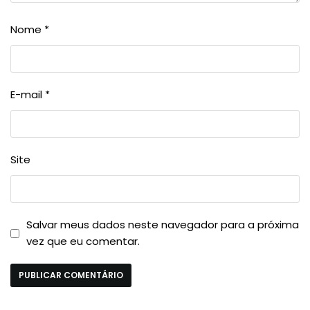
Nome
*
E-mail
*
Site
Salvar meus dados neste navegador para a próxima
vez que eu comentar.