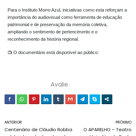
Para o Instituto Morro Azul, iniciativas como esta reforçam a
importância do audiovisual como ferramenta de educação
patrimonial e de preservação da memória coletiva,
ampliando o sentimento de pertencimento e o
reconhecimento da história regional.
📺 O documentário está disponível ao público:
Avalie
ANTERIOR
PRÓXIMO
Centenário de Cláudio Robba
O APARELHO – Teatro