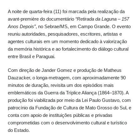
A noite de quarta-feira (11) foi marcada pela realização da
avant-première do documentário
“Retirada da Laguna – 157
Anos Depois”
, no Sebrae/MS, em Campo Grande. O evento
reuniu autoridades, pesquisadores, escritores, artistas e
agentes culturais em um momento dedicado à valorização
da memória histórica e ao fortalecimento do diálogo cultural
entre Brasil e Paraguai.
Com direção de Jander Gomez e produção de Matheus
Dauzacker, o longa-metragem, com aproximadamente 90
minutos de duração, revisita um dos episódios mais
emblemáticos da Guerra da Tríplice Aliança (1864–1870). A
produção foi viabilizada por meio da Lei Paulo Gustavo, com
patrocínio da Fundação de Cultura de Mato Grosso do Sul, e
conta com apoio de instituições públicas e privadas
comprometidas com o desenvolvimento cultural e turístico
do Estado.