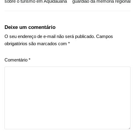
sobre o turismo em Aquidauana
guardião da memória regional
Deixe um comentário
O seu endereço de e-mail não será publicado.
Campos
obrigatórios são marcados com
*
Comentário
*