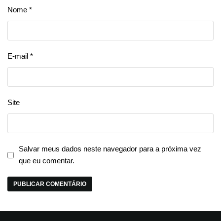
Nome
*
E-mail
*
Site
Salvar meus dados neste navegador para a próxima vez
que eu comentar.