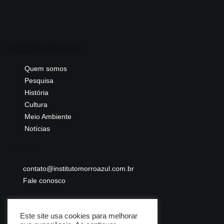
Instituto Morro Azul
Quem somos
Pesquisa
História
Cultura
Meio Ambiente
Notícias
Contato
contato@institutomorroazul.com.br
Fale conosco
Este site usa cookies para melhorar