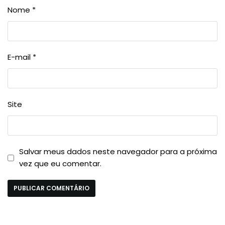
Nome
*
E-mail
*
Site
Salvar meus dados neste navegador para a próxima
vez que eu comentar.