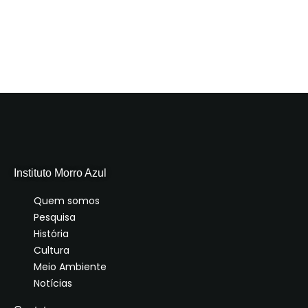
Instituto Morro Azul
Quem somos
Pesquisa
História
Cultura
Meio Ambiente
Notícias