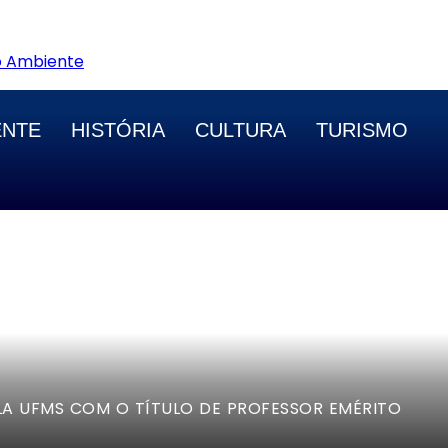
io Ambiente
ENTE
HISTÓRIA
CULTURA
TURISMO
LA UFMS COM O TÍTULO DE PROFESSOR EMÉRITO