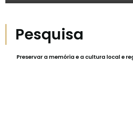
Pesquisa
Preservar a memória e a cultura local e r