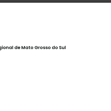
egional de Mato Grosso do Sul