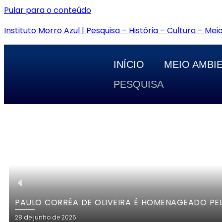
Pular para o conteúdo
Instituto Morro Azul | Pesquisa – História – Cultura – Me
INÍCIO
MEIO AMBI
PESQUISA
PAULO CORRÊA DE OLIVEIRA É HOMENAGEADO PE
28 de junho de 2026