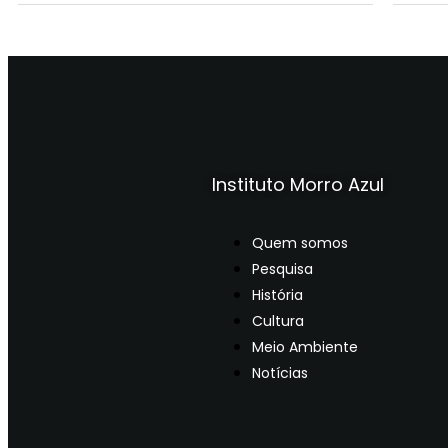
Instituto Morro Azul
Quem somos
Pesquisa
História
Cultura
Meio Ambiente
Notícias