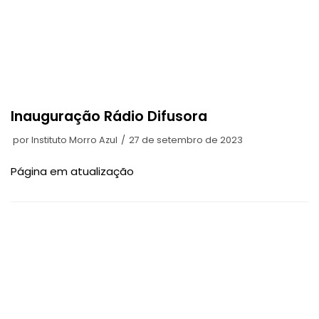
Inauguração Rádio Difusora
por
Instituto Morro Azul
27 de setembro de 2023
Página em atualização