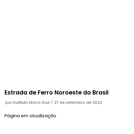
Estrada de Ferro Noroeste do Brasil
por
Instituto Morro Azul
27 de setembro de 2023
Página em atualização