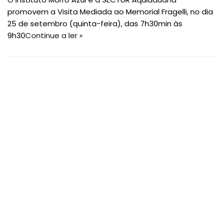
promovem a Visita Mediada ao Memorial Fragelli, no dia
25 de setembro (quinta-feira), das 7h30min às
9h30
Continue a ler »