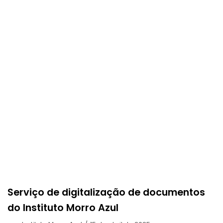
Serviço de digitalização de documentos
do Instituto Morro Azul