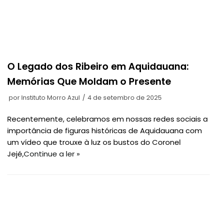
O Legado dos Ribeiro em Aquidauana:
Memórias Que Moldam o Presente
por
Instituto Morro Azul
4 de setembro de 2025
Recentemente, celebramos em nossas redes sociais a
importância de figuras históricas de Aquidauana com
um vídeo que trouxe à luz os bustos do Coronel
Jejé,
Continue a ler »