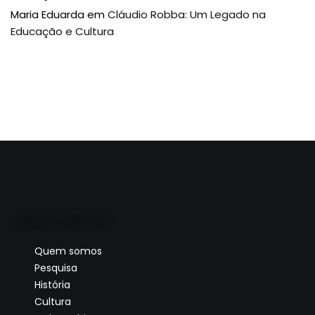
Maria Eduarda
em
Cláudio Robba: Um Legado na
Educação e Cultura
Instituto Morro Azul
Quem somos
Pesquisa
História
Cultura