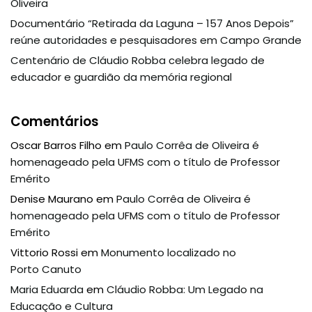
Oliveira
Documentário “Retirada da Laguna – 157 Anos Depois”
reúne autoridades e pesquisadores em Campo Grande
Centenário de Cláudio Robba celebra legado de
educador e guardião da memória regional
Comentários
Oscar Barros Filho
em
Paulo Corrêa de Oliveira é
homenageado pela UFMS com o título de Professor
Emérito
Denise Maurano
em
Paulo Corrêa de Oliveira é
homenageado pela UFMS com o título de Professor
Emérito
Vittorio Rossi
em
Monumento localizado no
Porto Canuto
Maria Eduarda
em
Cláudio Robba: Um Legado na
Educação e Cultura