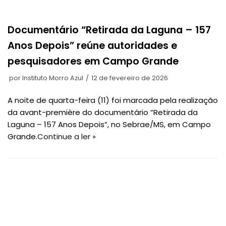
Documentário “Retirada da Laguna – 157
Anos Depois” reúne autoridades e
pesquisadores em Campo Grande
por
Instituto Morro Azul
12 de fevereiro de 2026
A noite de quarta-feira (11) foi marcada pela realização
da avant-première do documentário “Retirada da
Laguna – 157 Anos Depois”, no Sebrae/MS, em Campo
Grande.
Continue a ler »