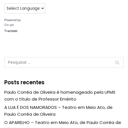
Powered by
Translate
Posts recentes
Paulo Corrêa de Oliveira é homenageado pela UFMS
com o título de Professor Emérito
A LUA É DOS NAMORADOS – Teatro em Meio Ato, de
Paulo Corrêa de Oliveira
O APARELHO – Teatro em Meio Ato, de Paulo Corrêa de