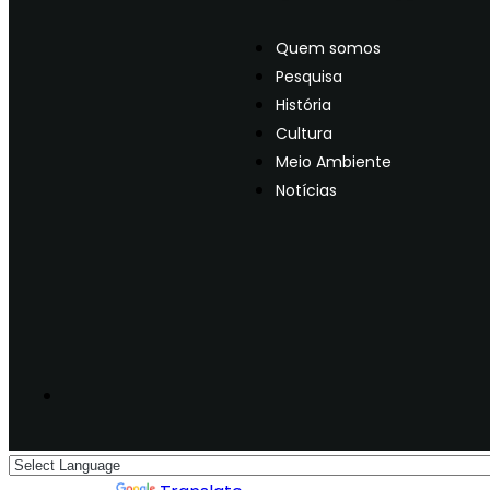
Quem somos
Pesquisa
História
Cultura
Meio Ambiente
Notícias