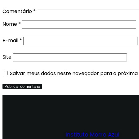
Comentário
*
Nome
*
E-mail
*
Site
Salvar meus dados neste navegador para a próxima
Instituto Morro Azul