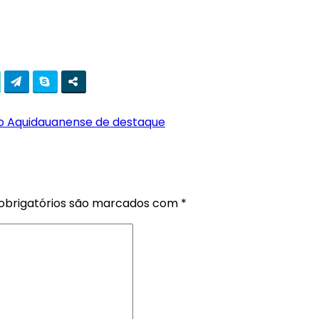
ro Aquidauanense de destaque
brigatórios são marcados com
*