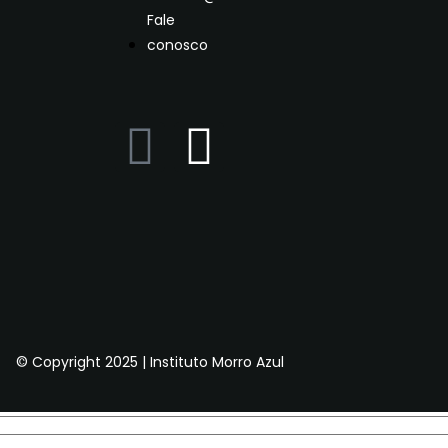
Fale
conosco
© Copyright 2025 | Instituto Morro Azul