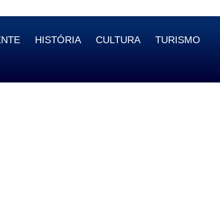
ENTE
HISTÓRIA
CULTURA
TURISMO