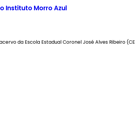
 Instituto Morro Azul
 acervo da Escola Estadual Coronel José Alves Ribeiro (CEJ