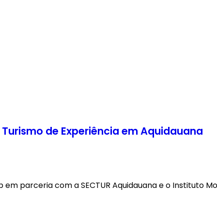
e Turismo de Experiência em Aquidauana
p em parceria com a SECTUR Aquidauana e o Instituto Mo