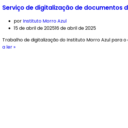
Serviço de digitalização de documentos do
por
Instituto Morro Azul
15 de abril de 2025
16 de abril de 2025
Trabalho de digitalização do Instituto Morro Azul para o
a ler »