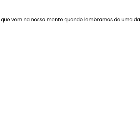
 que vem na nossa mente quando lembramos de uma data