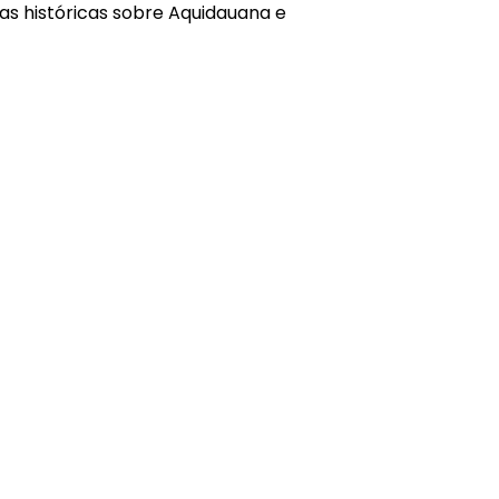
sas históricas sobre Aquidauana e