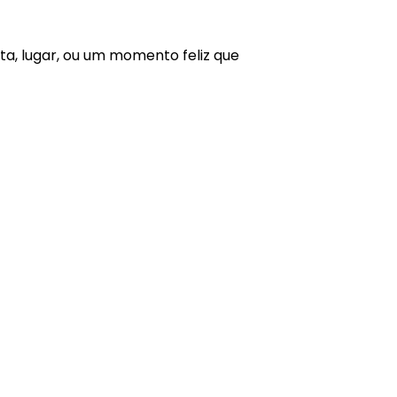
, lugar, ou um momento feliz que