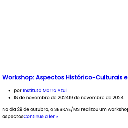
Workshop: Aspectos Histórico-Culturais 
por
Instituto Morro Azul
18 de novembro de 2024
19 de novembro de 2024
No dia 29 de outubro, o SEBRAE/MS realizou um worksho
aspectos
Continue a ler »