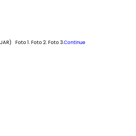
AR) Foto 1. Foto 2. Foto 3.
Continue