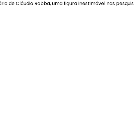
ário de Cláudio Robba, uma figura inestimável nas pesqui