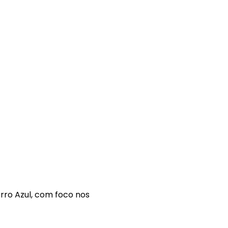
rro Azul, com foco nos