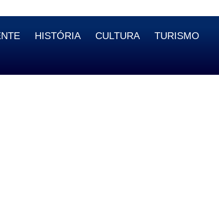
ENTE
HISTÓRIA
CULTURA
TURISMO