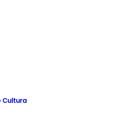
 Cultura