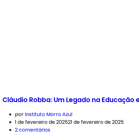
Cláudio Robba: Um Legado na Educação e
por
Instituto Morro Azul
1 de fevereiro de 2025
21 de fevereiro de 2025
2 comentários