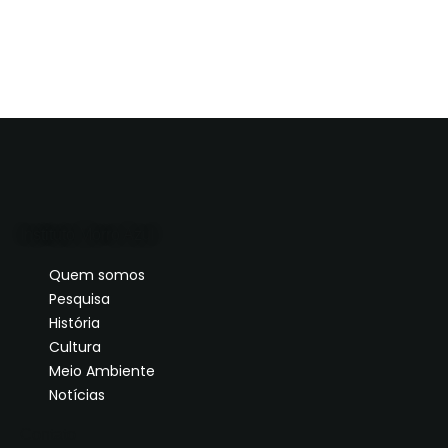
Instituto Morro Azul
Quem somos
Pesquisa
História
Cultura
Meio Ambiente
Notícias
Contato