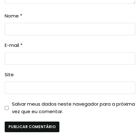
Nome
*
E-mail
*
Site
Salvar meus dados neste navegador para a próxima
vez que eu comentar.