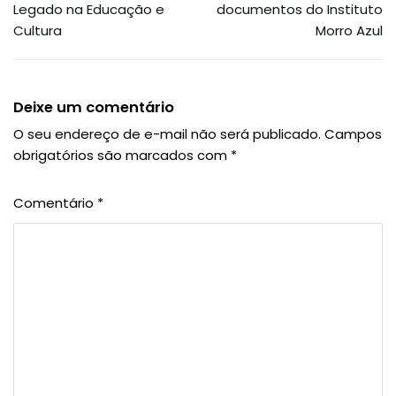
Legado na Educação e
documentos do Instituto
Cultura
Morro Azul
Deixe um comentário
O seu endereço de e-mail não será publicado.
Campos
obrigatórios são marcados com
*
Comentário
*