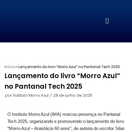
Pular
para
o
conteúdo
Início
»
Lançamento do livro “Morro Azul” no Pantanal Tech 2025
Lançamento do livro “Morro Azul”
no Pantanal Tech 2025
por
Instituto Morro Azul
28 de junho de 2025
O Instituto Morro Azul (IMA) marcou presença no Pantanal
Tech 2025, organizando e promovendo o lançamento do livro
“Morro Azul – Anastácio 60 anos”, de autoria do escritor Silas