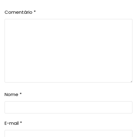
Comentário
*
Nome
*
E-mail
*