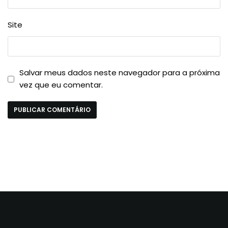
Site
Salvar meus dados neste navegador para a próxima
vez que eu comentar.