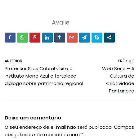
Avalie
ANTERIOR
PRÓXIMO
Professor Silas Cabral visita o
Web Série – A
Instituto Morro Azul e fortalece
Cultura da
diálogo sobre patrimônio regional
Criatividade
Pantaneira
Deixe um comentário
O seu endereço de e-mail não será publicado.
Campos
obrigatórios são marcados com
*