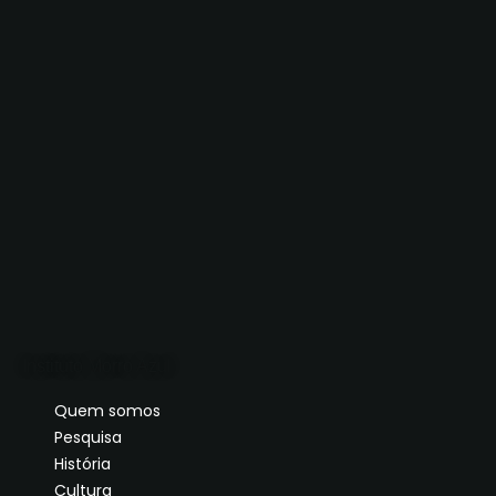
Instituto Morro Azul
Quem somos
Pesquisa
História
Cultura