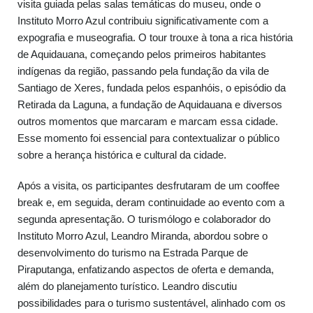
visita guiada pelas salas temáticas do museu, onde o
Instituto Morro Azul contribuiu significativamente com a
expografia e museografia. O tour trouxe à tona a rica história
de Aquidauana, começando pelos primeiros habitantes
indígenas da região, passando pela fundação da vila de
Santiago de Xeres, fundada pelos espanhóis, o episódio da
Retirada da Laguna, a fundação de Aquidauana e diversos
outros momentos que marcaram e marcam essa cidade.
Esse momento foi essencial para contextualizar o público
sobre a herança histórica e cultural da cidade.
Após a visita, os participantes desfrutaram de um cooffee
break e, em seguida, deram continuidade ao evento com a
segunda apresentação. O turismólogo e colaborador do
Instituto Morro Azul, Leandro Miranda, abordou sobre o
desenvolvimento do turismo na Estrada Parque de
Piraputanga, enfatizando aspectos de oferta e demanda,
além do planejamento turístico. Leandro discutiu
possibilidades para o turismo sustentável, alinhado com os