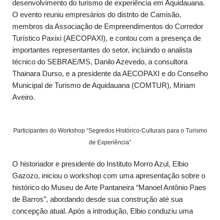
desenvolvimento do turismo de experiência em Aquidauana.
O evento reuniu empresários do distrito de Camisão,
membros da Associação de Empreendimentos do Corredor
Turístico Paxixi (AECOPAXI), e contou com a presença de
importantes representantes do setor, incluindo o analista
técnico do SEBRAE/MS, Danilo Azevedo, a consultora
Thainara Durso, e a presidente da AECOPAXI e do Conselho
Municipal de Turismo de Aquidauana (COMTUR), Miriam
Aveiro.
Participantes do Workshop “Segredos Histórico-Culturais para o Turismo
de Experiência”
O historiador e presidente do Instituto Morro Azul, Elbio
Gazozo, iniciou o workshop com uma apresentação sobre o
histórico do Museu de Arte Pantaneira “Manoel Antônio Paes
de Barros”, abordando desde sua construção até sua
concepção atual. Após a introdução, Elbio conduziu uma