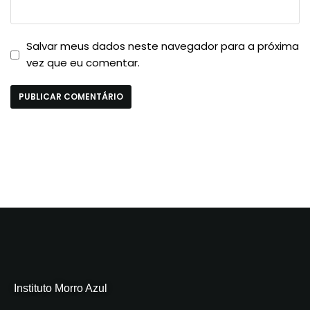
Salvar meus dados neste navegador para a próxima
vez que eu comentar.
Instituto Morro Azul