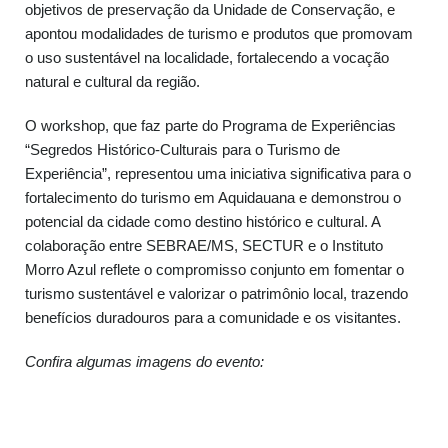
objetivos de preservação da Unidade de Conservação, e
apontou modalidades de turismo e produtos que promovam
o uso sustentável na localidade, fortalecendo a vocação
natural e cultural da região.
O workshop, que faz parte do Programa de Experiências
“Segredos Histórico-Culturais para o Turismo de
Experiência”, representou uma iniciativa significativa para o
fortalecimento do turismo em Aquidauana e demonstrou o
potencial da cidade como destino histórico e cultural. A
colaboração entre SEBRAE/MS, SECTUR e o Instituto
Morro Azul reflete o compromisso conjunto em fomentar o
turismo sustentável e valorizar o patrimônio local, trazendo
benefícios duradouros para a comunidade e os visitantes.
Confira algumas imagens do evento: