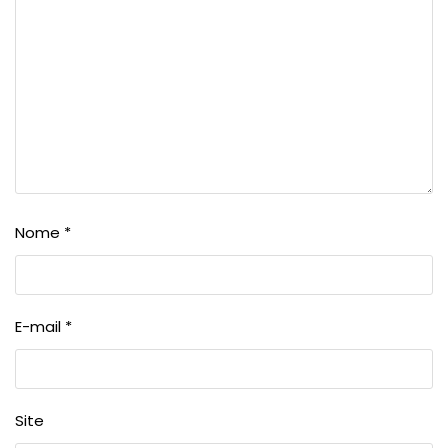
Nome
*
E-mail
*
Site