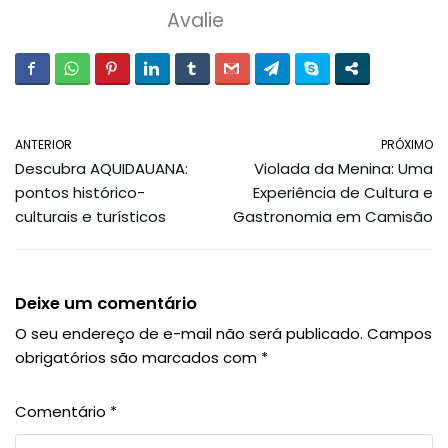
Avalie
ANTERIOR
PRÓXIMO
Descubra AQUIDAUANA:
Violada da Menina: Uma
pontos histórico-
Experiência de Cultura e
culturais e turísticos
Gastronomia em Camisão
Deixe um comentário
O seu endereço de e-mail não será publicado.
Campos
obrigatórios são marcados com
*
Comentário
*