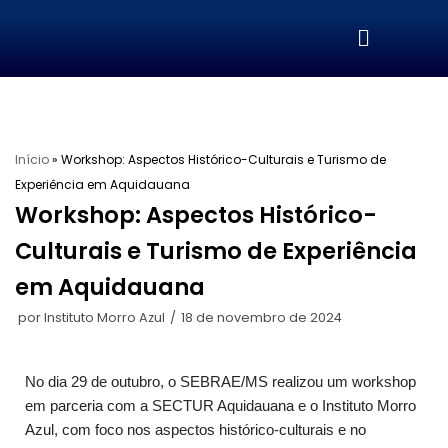
Pular
para
o
conteúdo
Início
»
Workshop: Aspectos Histórico-Culturais e Turismo de
Experiência em Aquidauana
Workshop: Aspectos Histórico-
Culturais e Turismo de Experiência
em Aquidauana
por
Instituto Morro Azul
18 de novembro de 2024
No dia 29 de outubro, o SEBRAE/MS realizou um workshop
em parceria com a SECTUR Aquidauana e o Instituto Morro
Azul, com foco nos aspectos histórico-culturais e no