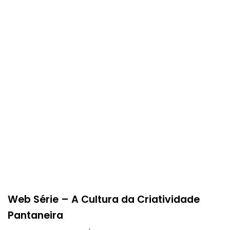
Web Série – A Cultura da Criatividade
Pantaneira