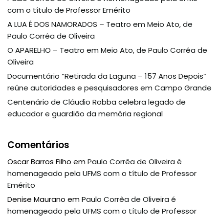
com o título de Professor Emérito
A LUA É DOS NAMORADOS – Teatro em Meio Ato, de
Paulo Corrêa de Oliveira
O APARELHO – Teatro em Meio Ato, de Paulo Corrêa de
Oliveira
Documentário “Retirada da Laguna – 157 Anos Depois”
reúne autoridades e pesquisadores em Campo Grande
Centenário de Cláudio Robba celebra legado de
educador e guardião da memória regional
Comentários
Oscar Barros Filho
em
Paulo Corrêa de Oliveira é
homenageado pela UFMS com o título de Professor
Emérito
Denise Maurano
em
Paulo Corrêa de Oliveira é
homenageado pela UFMS com o título de Professor