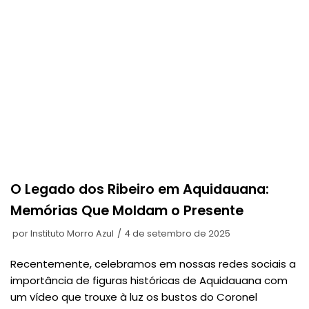
O Legado dos Ribeiro em Aquidauana:
Memórias Que Moldam o Presente
por
Instituto Morro Azul
4 de setembro de 2025
Recentemente, celebramos em nossas redes sociais a
importância de figuras históricas de Aquidauana com
um vídeo que trouxe à luz os bustos do Coronel