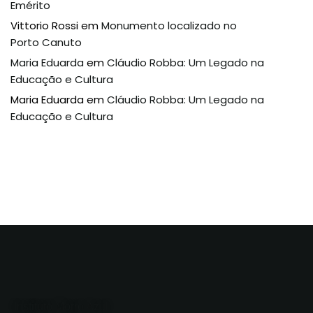
Emérito
Vittorio Rossi
em
Monumento localizado no
Porto Canuto
Maria Eduarda
em
Cláudio Robba: Um Legado na
Educação e Cultura
Maria Eduarda
em
Cláudio Robba: Um Legado na
Educação e Cultura
Instituto Morro Azul