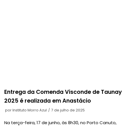
Entrega da Comenda Visconde de Taunay
2025 é realizada em Anastácio​
por
Instituto Morro Azul
7 de julho de 2025
Na terça-feira, 17 de junho, às 8h30, no Porto Canuto,