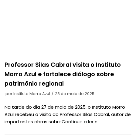
Professor Silas Cabral visita o Instituto
Morro Azul e fortalece diálogo sobre
patrimônio regional
por
Instituto Morro Azul
28 de maio de 2025
Na tarde do dia 27 de maio de 2025, o Instituto Morro
Azul recebeu a visita do Professor Silas Cabral, autor de
importantes obras sobre
Continue a ler »