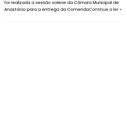
foi realizada a sessão solene da Câmara Municipal de
Anastácio para a entrega da Comenda
Continue a ler »