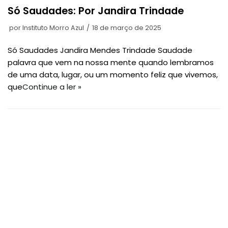
Só Saudades: Por Jandira Trindade
por
Instituto Morro Azul
18 de março de 2025
Só Saudades Jandira Mendes Trindade Saudade
palavra que vem na nossa mente quando lembramos
de uma data, lugar, ou um momento feliz que vivemos,
que
Continue a ler »