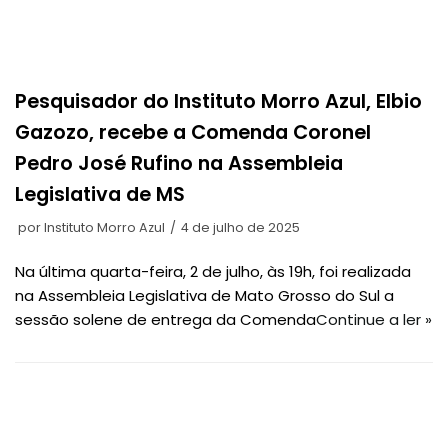
Pesquisador do Instituto Morro Azul, Elbio
Gazozo, recebe a Comenda Coronel
Pedro José Rufino na Assembleia
Legislativa de MS
por
Instituto Morro Azul
4 de julho de 2025
Na última quarta-feira, 2 de julho, às 19h, foi realizada
na Assembleia Legislativa de Mato Grosso do Sul a
sessão solene de entrega da Comenda
Continue a ler »