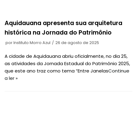
Aquidauana apresenta sua arquitetura
histórica na Jornada do Patrimônio
por
Instituto Morro Azul
26 de agosto de 2025
A cidade de Aquidauana abriu oficialmente, no dia 25,
as atividades da Jornada Estadual do Patrimônio 2025,
que este ano traz como tema “Entre Janelas
Continue
a ler »