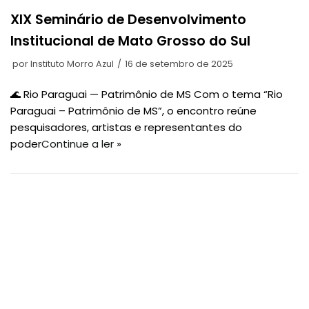
XIX Seminário de Desenvolvimento
Institucional de Mato Grosso do Sul
por
Instituto Morro Azul
16 de setembro de 2025
🌊 Rio Paraguai — Patrimônio de MS Com o tema “Rio
Paraguai – Patrimônio de MS”, o encontro reúne
pesquisadores, artistas e representantes do
poder
Continue a ler »