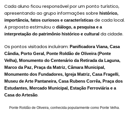
Cada aluno ficou responsável por um ponto turístico,
apresentando ao grupo informações sobre
histórico,
de cada local.
importância, fatos curiosos e características
A proposta estimulou o
diálogo, a pesquisa e a
da cidade.
interpretação do patrimônio histórico e cultural
Os pontos visitados incluíram:
Panificadora Viana, Casa
Cândia, Porto Geral, Ponte Roldão de Oliveira (Ponte
Velha), Monumento do Centenário da Retirada da Laguna,
Marco da Paz, Praça da Matriz, Câmara Municipal,
Monumento dos Fundadores, Igreja Matriz, Casa Fragelli,
Museu de Arte Pantaneira, Casa Rubens Corrêa, Praça dos
Estudantes, Mercado Municipal, Estação Ferroviária e a
.
Casa do Artesão
Ponte Roldão de Oliveira, conhecida popularmente como Ponte Velha.