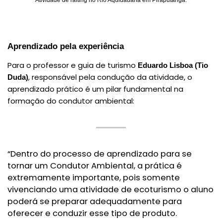
Aprendizado pela experiência
Para o professor e guia de turismo
Eduardo Lisboa (Tio
, responsável pela condução da atividade, o
Duda)
aprendizado prático é um pilar fundamental na
formação do condutor ambiental:
“Dentro do processo de aprendizado para se
tornar um Condutor Ambiental, a prática é
extremamente importante, pois somente
vivenciando uma atividade de ecoturismo o aluno
poderá se preparar adequadamente para
oferecer e conduzir esse tipo de produto.