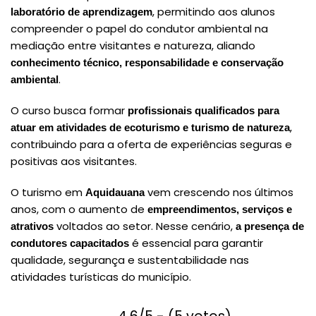
, permitindo aos alunos
laboratório de aprendizagem
compreender o papel do condutor ambiental na
mediação entre visitantes e natureza, aliando
conhecimento técnico, responsabilidade e conservação
.
ambiental
O curso busca formar
profissionais qualificados para
,
atuar em atividades de ecoturismo e turismo de natureza
contribuindo para a oferta de experiências seguras e
positivas aos visitantes.
O turismo em
vem crescendo nos últimos
Aquidauana
anos, com o aumento de
empreendimentos, serviços e
voltados ao setor. Nesse cenário,
atrativos
a presença de
é essencial para garantir
condutores capacitados
qualidade, segurança e sustentabilidade nas
atividades turísticas do município.