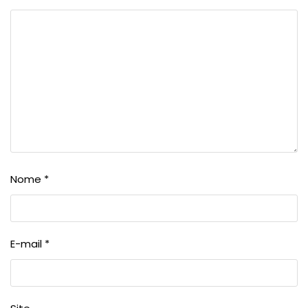
Nome
*
E-mail
*