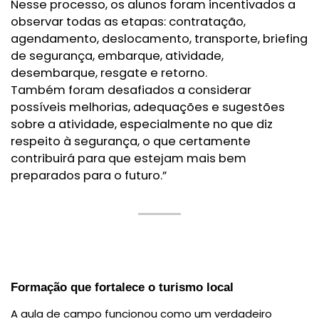
Nesse processo, os alunos foram incentivados a
observar todas as etapas: contratação,
agendamento, deslocamento, transporte, briefing
de segurança, embarque, atividade,
desembarque, resgate e retorno.
Também foram desafiados a considerar
possíveis melhorias, adequações e sugestões
sobre a atividade, especialmente no que diz
respeito à segurança, o que certamente
contribuirá para que estejam mais bem
preparados para o futuro.”
Formação que fortalece o turismo local
A aula de campo funcionou como um verdadeiro