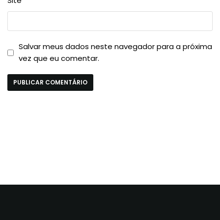
Site
Salvar meus dados neste navegador para a próxima
vez que eu comentar.