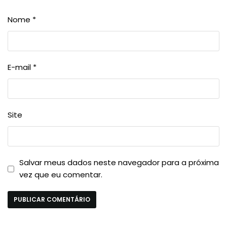
Nome
*
E-mail
*
Site
Salvar meus dados neste navegador para a próxima
vez que eu comentar.