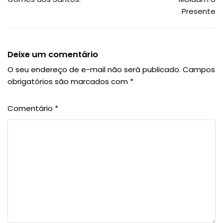
Presente
Deixe um comentário
O seu endereço de e-mail não será publicado.
Campos
obrigatórios são marcados com
*
Comentário
*