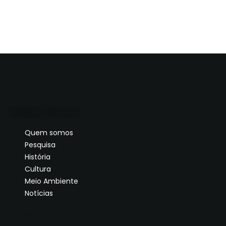
Instituto Morro Azul
Quem somos
Pesquisa
História
Cultura
Meio Ambiente
Notícias
Contato