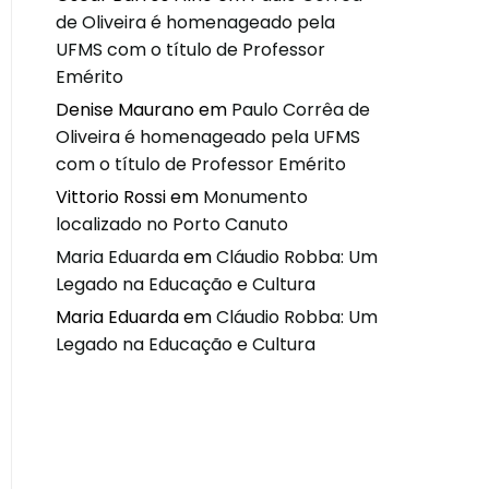
de Oliveira é homenageado pela
UFMS com o título de Professor
Emérito
Denise Maurano
em
Paulo Corrêa de
Oliveira é homenageado pela UFMS
com o título de Professor Emérito
Vittorio Rossi
em
Monumento
localizado no Porto Canuto
Maria Eduarda
em
Cláudio Robba: Um
Legado na Educação e Cultura
Maria Eduarda
em
Cláudio Robba: Um
Legado na Educação e Cultura