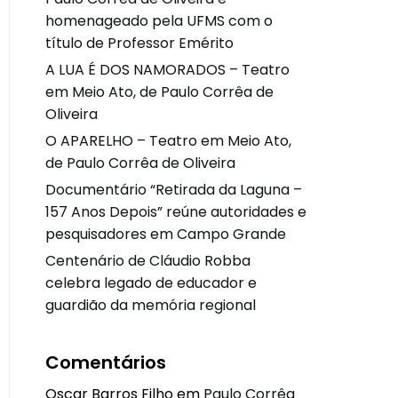
homenageado pela UFMS com o
título de Professor Emérito
A LUA É DOS NAMORADOS – Teatro
em Meio Ato, de Paulo Corrêa de
Oliveira
O APARELHO – Teatro em Meio Ato,
de Paulo Corrêa de Oliveira
Documentário “Retirada da Laguna –
157 Anos Depois” reúne autoridades e
pesquisadores em Campo Grande
Centenário de Cláudio Robba
celebra legado de educador e
guardião da memória regional
Comentários
Oscar Barros Filho
em
Paulo Corrêa