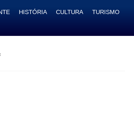
NTE
HISTÓRIA
CULTURA
TURISMO
3