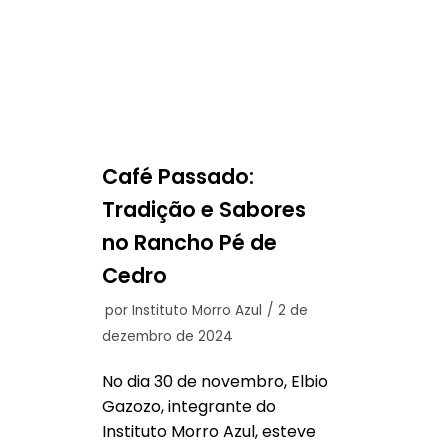
Café Passado:
Tradição e Sabores
no Rancho Pé de
Cedro
por
Instituto Morro Azul
2 de
dezembro de 2024
No dia 30 de novembro, Elbio
Gazozo, integrante do
Instituto Morro Azul, esteve