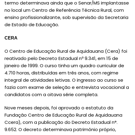
termo determinava ainda que o Senar/MS implantasse
no local um Centro de Referência Técnica Rural, com
ensino profissionalizante, sob supervisão da Secretaria
de Estado de Educação.
CERA
O Centro de Educação Rural de Aquidauana (Cera) foi
reativado pelo Decreto Estadual nº 9.341, em 15 de
janeiro de 1999. O curso tinha um quadro curricular de
4.710 horas, distribuídas em três anos, com regime
integral de atividades letivas. O ingresso ao curso se
fazia com exame de seleção e entrevista vocacional a
candidatos com a oitava série completa.
Nove meses depois, foi aprovado o estatuto da
Fundação Centro de Educação Rural de Aquidauana
Ccera), com a publicação do Decreto Estadual n°.
9.652. O decreto determinava patrimônio próprio,