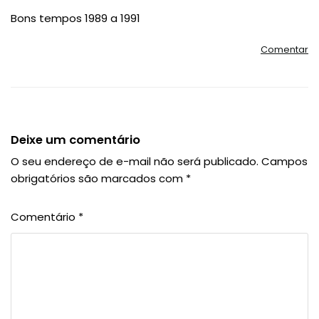
Bons tempos 1989 a 1991
Comentar
Deixe um comentário
O seu endereço de e-mail não será publicado.
Campos
obrigatórios são marcados com
*
Comentário
*