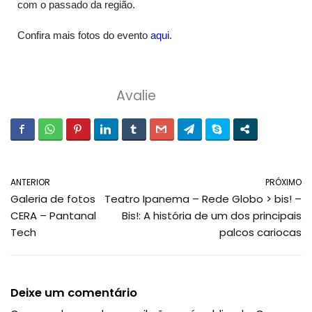
com o passado da região.
Confira mais fotos do evento
aqui
.
Avalie
ANTERIOR
PRÓXIMO
Galeria de fotos
Teatro Ipanema – Rede Globo > bis! –
CERA – Pantanal
Bis!: A história de um dos principais
Tech
palcos cariocas
Deixe um comentário