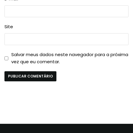
Site
Salvar meus dados neste navegador para a próxima
vez que eu comentar.