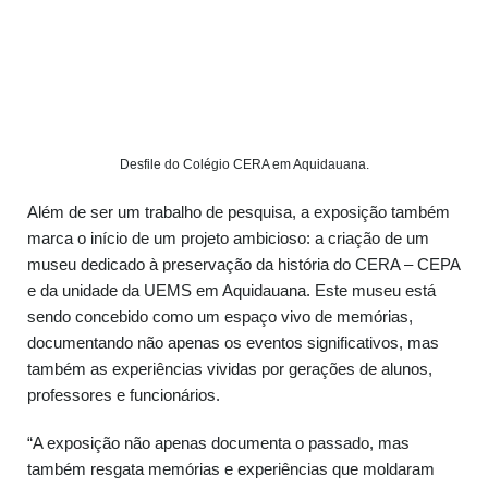
Desfile do Colégio CERA em Aquidauana.
Além de ser um trabalho de pesquisa, a exposição também
marca o início de um projeto ambicioso: a criação de um
museu dedicado à preservação da história do CERA – CEPA
e da unidade da UEMS em Aquidauana. Este museu está
sendo concebido como um espaço vivo de memórias,
documentando não apenas os eventos significativos, mas
também as experiências vividas por gerações de alunos,
professores e funcionários.
“A exposição não apenas documenta o passado, mas
também resgata memórias e experiências que moldaram