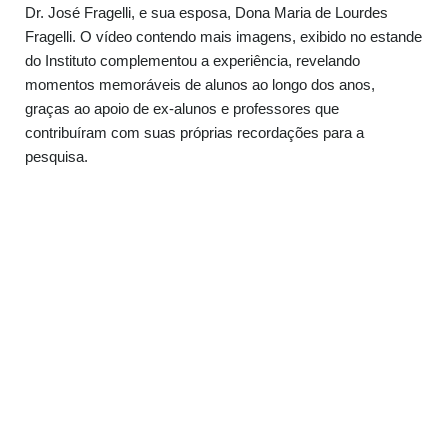
Dr. José Fragelli, e sua esposa, Dona Maria de Lourdes
Fragelli. O vídeo contendo mais imagens, exibido no estande
do Instituto complementou a experiência, revelando
momentos memoráveis de alunos ao longo dos anos,
graças ao apoio de ex-alunos e professores que
contribuíram com suas próprias recordações para a
pesquisa.