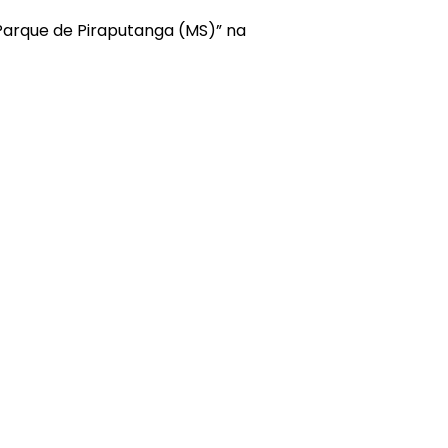
a Parque de Piraputanga (MS)” na