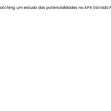
Birdwatching: um estudo das potencialidades na APA Estrad