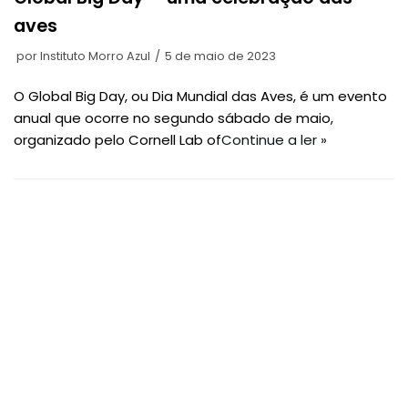
aves
por
Instituto Morro Azul
5 de maio de 2023
O Global Big Day, ou Dia Mundial das Aves, é um evento
anual que ocorre no segundo sábado de maio,
organizado pelo Cornell Lab of
Continue a ler »