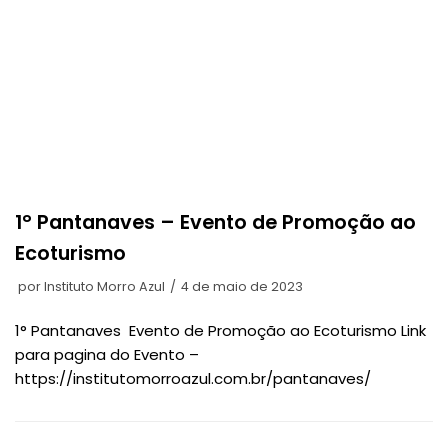
1° Pantanaves – Evento de Promoção ao
Ecoturismo
por
Instituto Morro Azul
4 de maio de 2023
1° Pantanaves Evento de Promoção ao Ecoturismo Link
para pagina do Evento –
https://institutomorroazul.com.br/pantanaves/