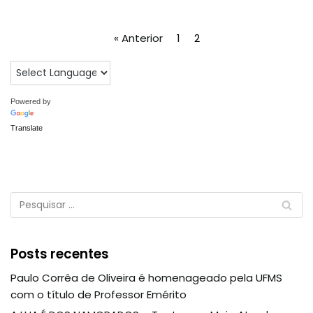
« Anterior
1
2
Powered by
Translate
Posts recentes
Paulo Corrêa de Oliveira é homenageado pela UFMS
com o título de Professor Emérito