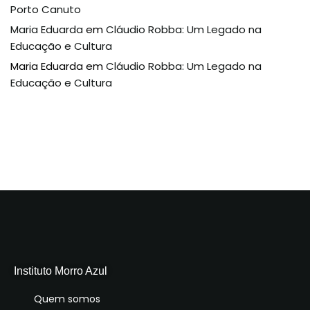
Porto Canuto
Maria Eduarda
em
Cláudio Robba: Um Legado na
Educação e Cultura
Maria Eduarda
em
Cláudio Robba: Um Legado na
Educação e Cultura
Instituto Morro Azul
Quem somos