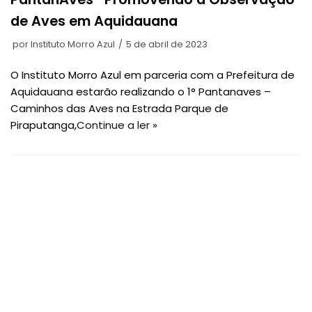
de Aves em Aquidauana
por
Instituto Morro Azul
5 de abril de 2023
O Instituto Morro Azul em parceria com a Prefeitura de
Aquidauana estarão realizando o 1° Pantanaves –
Caminhos das Aves na Estrada Parque de
Piraputanga,
Continue a ler »